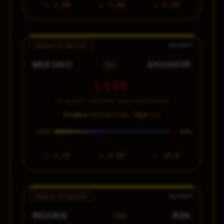
1.60
5.00
6.50
1
X
2
BABAK 32 BESAR
MEKSIKO
EKUADOR
VS
LIVE
01 Juli 2026 · 08:00 WIB · Stadion Kota Meksiko
Prediksi:
MEKSIKO Win ·
Skor:
2-1
44%
CONF
1.28
8.00
20.0
1
X
2
BABAK 32 BESAR
INGGRIS
RDK
VS