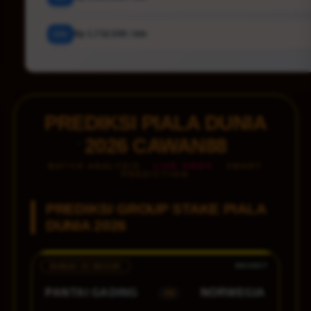
12x
Rp 1.732.500 / bln
PREDIKSI PIALA DUNIA
2026 CAWAN88
MATCH ANALYSIS ·
LIVE ODDS
· SMART
PREDICTION
PREDIKSI GROUP STAKE PIALA
DUNIA 2026
BABAK 32 BESAR
PANTAI GADING
NORWEGIA
VS