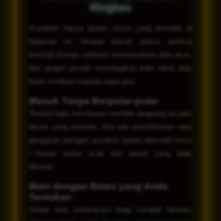
Ringkas
Gunakan hanya tautan resmi yang tersedia di
halaman ini. Simpan alamat utama, periksa
kembali domain sebelum memasukkan data akun,
dan jangan pernah membagikan kata sandi atau
kode verifikasi kepada siapa pun.
Masuk Tanpa Berputar-putar
Tombol login membawa member langsung ke jalur
akses yang tersedia. Jika ada pemeliharaan atau
gangguan jaringan, gunakan tautan alternatif resmi
—bukan tautan acak dari pesan yang tidak
dikenal.
Main dengan Batas yang Anda
Tentukan
Sepak bola seharusnya tetap menjadi hiburan.