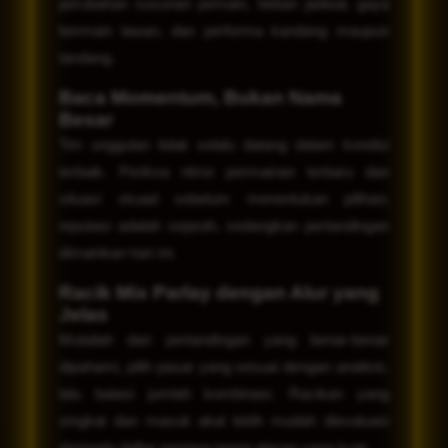
perubahan susunan pemain, beban jadwal, gaya
bermain lawan, dan performa kandang maupun
tandang.
Baca Momentum, Bukan Nama
Besar
Tim unggulan tidak selalu datang dalam kondisi
terbaik. Periksa ritme permainan terbaru dan
situasi skuad sebelum menentukan pilihan;
reputasi adalah sejarah, sedangkan pertandingan
dimainkan hari ini.
Racik Mix Parlay dengan Alur yang
Jelas
Mulailah dari pertandingan yang benar-benar
dipahami, pilih pasar yang sesuai dengan analisis,
lalu batasi jumlah kombinasi. Racikan yang
singkat dan masuk akal lebih mudah dievaluasi
daripada daftar panjang tanpa alasan yang kuat.