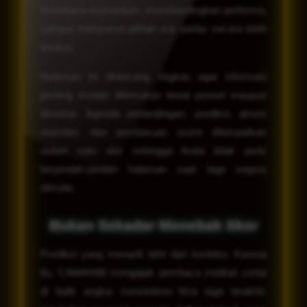
membaca momentum, membandingkan performa,
sampai menyusun pilihan mix parlay secara lebih
terukur.
Halaman ini dirancang ringkas agar informasi
penting mudah ditemukan lewat ponsel maupun
desktop. Agenda pertandingan, prediksi, akses
member, dan pembaruan event ditempatkan
dalam satu alur sehingga Anda tidak perlu
berpindah-pindah halaman saat laga segera
dimulai.
Bukan Sekadar Menebak Skor
Prediksi yang menarik lahir dari konteks. Karena
itu, CAWAN88 mengajak pembaca melihat cerita
di balik angka: konsistensi lima laga terakhir,