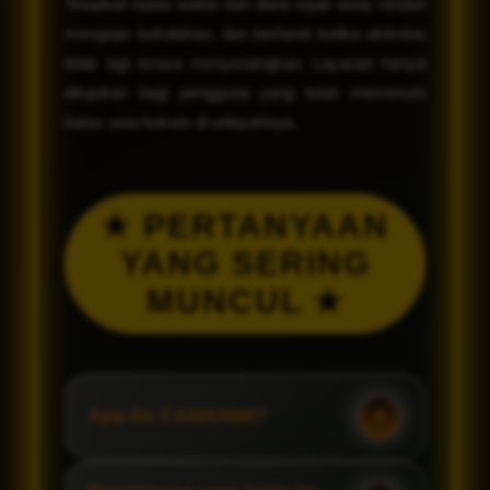
Tetapkan batas waktu dan dana sejak awal, hindari
mengejar kekalahan, dan berhenti ketika aktivitas
tidak lagi terasa menyenangkan. Layanan hanya
ditujukan bagi pengguna yang telah memenuhi
batas usia hukum di wilayahnya.
★ PERTANYAAN
YANG SERING
MUNCUL ★
Apa itu CAWAN88?