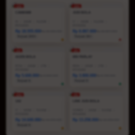
-10%
-18%
CAWAN88
JUDI BOLA
I5
|
16GB
|
512GB
|
I7
|
16GB
|
512GB
|
RTX3050
RTX5050
Rp 18.555.000
Rp 8.887.000
Rp 28.888.000
Rp 36.887.000
Terjual 200+
Terjual 20+
-1%
-3%
AGEN BOLA
MIX PARLAY
R7AI
|
16GB
|
1TB
|
R5AI
|
16GB
|
1TB
|
RTX5060
RTX5060
Rp 5.600.000
Rp 3.800.000
Rp 6.600.000
Rp 6.799.000
Terjual 6
Terjual 5
-25%
-5%
1X2
LINK JUDI BOLA
I7
|
16GB
|
512GB
|
CORE5
|
16GB
|
512GB
|
RTX5050
RTX4050
Rp 14.600.080
Rp 13.258.000
Rp 44.999.000
Rp 18.258.000
Terjual 6