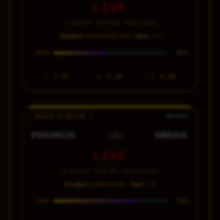
LIVE
01 Juli 2026 · 00:00 WIB · Stadion Dallas
Prediksi:
NORWEGIA Win ·
Skor:
2-0
47%
CONF
1.75
3.50
6.50
1
X
2
BABAK 32 BESAR
PERANCIS
SWEDIA
VS
LIVE
01 Juli 2026 · 04:00 WIB · Stadion London
Prediksi:
SWEDIA Win ·
Skor:
1-0
75%
CONF